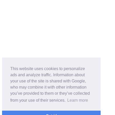
This website uses cookies to personalize
ads and analyze traffic. Information about
your use of the site is shared with Google,
who may combine it with other information
you’ve provided to them or they’ve collected
from your use of their services.
Learn more