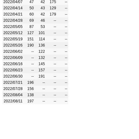
2022/04/07
47
42
175
--
2022/04/14
50
43
129
--
2022/04/21
60
42
179
--
2022/04/28
69
46
--
--
2022/05/05
87
53
--
--
2022/05/12
127
101
--
--
2022/05/19
151
114
--
--
2022/05/26
190
136
--
--
2022/06/02
--
122
--
--
2022/06/09
--
132
--
--
2022/06/16
--
145
--
--
2022/06/23
--
157
--
--
2022/06/30
--
191
--
--
2022/07/21
196
--
--
--
2022/07/28
156
--
--
--
2022/08/04
138
--
--
--
2022/08/11
197
--
--
--