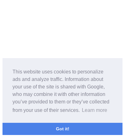
This website uses cookies to personalize
ads and analyze traffic. Information about
your use of the site is shared with Google,
who may combine it with other information
you’ve provided to them or they’ve collected
from your use of their services.
Learn more
Got it!