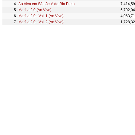
Ao Vivo em São José do Rio Preto
7,414,5
Marília 2.0 (Ao Vivo)
5,792,0
Marília 2.0 - Vol. 1 (Ao Vivo)
4,063,7
Marília 2.0 - Vol. 2 (Ao Vivo)
1,728,3