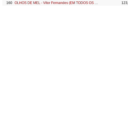
OLHOS DE MEL - Vitor Fernandes (EM TODOS OS BARES)
123