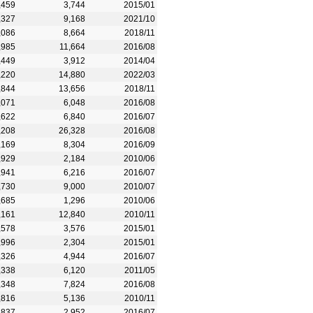
,459
3,744
2015/01
,327
9,168
2021/10
,086
8,664
2018/11
,985
11,664
2016/08
,449
3,912
2014/04
,220
14,880
2022/03
,844
13,656
2018/11
,071
6,048
2016/08
,622
6,840
2016/07
,208
26,328
2016/08
,169
8,304
2016/09
,929
2,184
2010/06
,941
6,216
2016/07
,730
9,000
2010/07
,685
1,296
2010/06
,161
12,840
2010/11
,578
3,576
2015/01
,996
2,304
2015/01
,326
4,944
2016/07
,338
6,120
2011/05
,348
7,824
2016/08
,816
5,136
2010/11
,837
2,952
2016/07