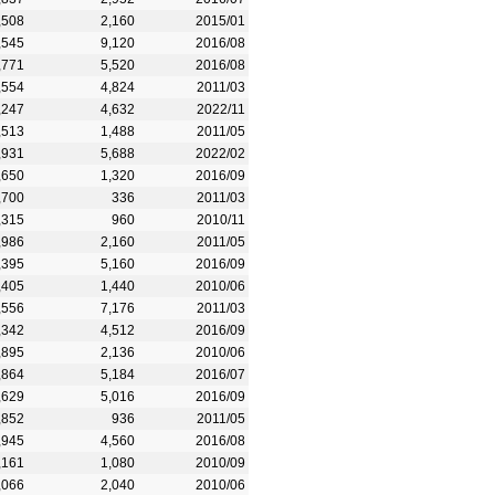
,508
2,160
2015/01
,545
9,120
2016/08
,771
5,520
2016/08
,554
4,824
2011/03
,247
4,632
2022/11
,513
1,488
2011/05
,931
5,688
2022/02
,650
1,320
2016/09
,700
336
2011/03
,315
960
2010/11
,986
2,160
2011/05
,395
5,160
2016/09
,405
1,440
2010/06
,556
7,176
2011/03
,342
4,512
2016/09
,895
2,136
2010/06
,864
5,184
2016/07
,629
5,016
2016/09
,852
936
2011/05
,945
4,560
2016/08
,161
1,080
2010/09
,066
2,040
2010/06