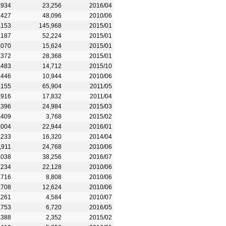
,934
23,256
2016/04
,427
48,096
2010/06
,153
145,968
2015/01
,187
52,224
2015/01
,070
15,624
2015/01
,372
28,368
2015/01
,483
14,712
2015/10
,446
10,944
2010/06
,155
65,904
2011/05
,916
17,832
2011/04
,396
24,984
2015/03
,409
3,768
2015/02
,004
22,944
2016/01
,233
16,320
2014/04
,911
24,768
2010/06
,038
38,256
2016/07
,234
22,128
2010/06
,716
8,808
2010/06
,708
12,624
2010/06
,261
4,584
2010/07
,753
6,720
2016/05
,388
2,352
2015/02