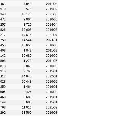
,461
7,848
2011/04
,910
576
2015/02
,348
10,176
2021/05
,471
2,064
2010/06
,257
3,720
2014/04
,826
19,608
2016/08
,217
14,616
2021/07
,750
14,544
2021/11
,455
16,656
2016/08
,408
1,848
2011/03
,142
10,680
2016/09
,898
1,272
2011/05
,873
3,840
2016/08
,916
9,768
2015/01
,112
14,640
2022/01
,028
20,448
2016/09
,350
1,464
2016/01
,504
2,424
2010/09
,468
2,688
2015/01
,149
6,600
2015/01
,768
11,016
2021/09
,292
13,560
2016/08