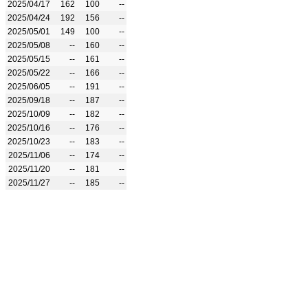
2025/04/17
162
100
--
2025/04/24
192
156
--
2025/05/01
149
100
--
2025/05/08
--
160
--
2025/05/15
--
161
--
2025/05/22
--
166
--
2025/06/05
--
191
--
2025/09/18
--
187
--
2025/10/09
--
182
--
2025/10/16
--
176
--
2025/10/23
--
183
--
2025/11/06
--
174
--
2025/11/20
--
181
--
2025/11/27
--
185
--