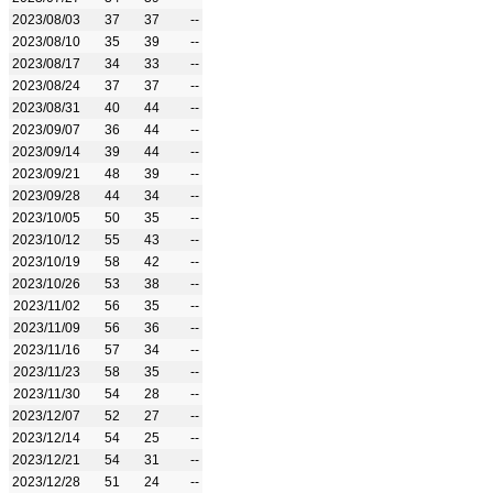
2023/08/03
37
37
--
2023/08/10
35
39
--
2023/08/17
34
33
--
2023/08/24
37
37
--
2023/08/31
40
44
--
2023/09/07
36
44
--
2023/09/14
39
44
--
2023/09/21
48
39
--
2023/09/28
44
34
--
2023/10/05
50
35
--
2023/10/12
55
43
--
2023/10/19
58
42
--
2023/10/26
53
38
--
2023/11/02
56
35
--
2023/11/09
56
36
--
2023/11/16
57
34
--
2023/11/23
58
35
--
2023/11/30
54
28
--
2023/12/07
52
27
--
2023/12/14
54
25
--
2023/12/21
54
31
--
2023/12/28
51
24
--