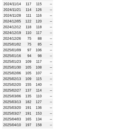
2024/11/14
117
115
--
2024/11/21
114
126
--
2024/11/28
111
116
--
2024/12/05
122
120
--
2024/12/12
118
118
--
2024/12/19
110
117
--
2024/12/26
75
88
--
2025/01/02
75
85
--
2025/01/09
97
106
--
2025/01/16
94
98
--
2025/01/23
109
117
--
2025/01/30
105
108
--
2025/02/06
105
107
--
2025/02/13
109
115
--
2025/02/20
155
140
--
2025/02/27
137
114
--
2025/03/06
135
110
--
2025/03/13
182
127
--
2025/03/20
191
136
--
2025/03/27
191
153
--
2025/04/03
165
134
--
2025/04/10
197
158
--