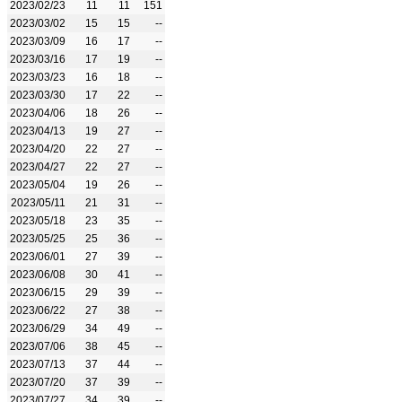
2023/02/23
11
11
151
2023/03/02
15
15
--
2023/03/09
16
17
--
2023/03/16
17
19
--
2023/03/23
16
18
--
2023/03/30
17
22
--
2023/04/06
18
26
--
2023/04/13
19
27
--
2023/04/20
22
27
--
2023/04/27
22
27
--
2023/05/04
19
26
--
2023/05/11
21
31
--
2023/05/18
23
35
--
2023/05/25
25
36
--
2023/06/01
27
39
--
2023/06/08
30
41
--
2023/06/15
29
39
--
2023/06/22
27
38
--
2023/06/29
34
49
--
2023/07/06
38
45
--
2023/07/13
37
44
--
2023/07/20
37
39
--
2023/07/27
34
39
--