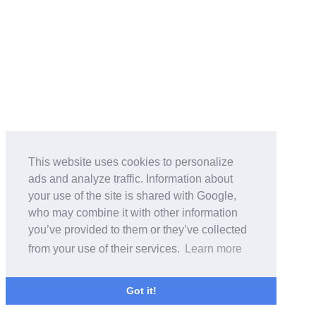
This website uses cookies to personalize
ads and analyze traffic. Information about
your use of the site is shared with Google,
who may combine it with other information
you’ve provided to them or they’ve collected
from your use of their services.
Learn more
Got it!