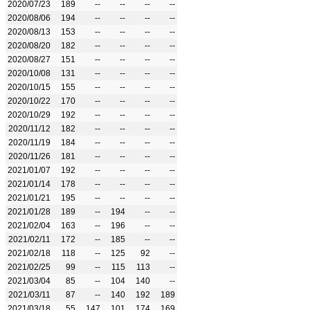
2020/07/23
189
--
--
--
--
2020/08/06
194
--
--
--
--
2020/08/13
153
--
--
--
--
2020/08/20
182
--
--
--
--
2020/08/27
151
--
--
--
--
2020/10/08
131
--
--
--
--
2020/10/15
155
--
--
--
--
2020/10/22
170
--
--
--
--
2020/10/29
192
--
--
--
--
2020/11/12
182
--
--
--
--
2020/11/19
184
--
--
--
--
2020/11/26
181
--
--
--
--
2021/01/07
192
--
--
--
--
2021/01/14
178
--
--
--
--
2021/01/21
195
--
--
--
--
2021/01/28
189
--
194
--
--
2021/02/04
163
--
196
--
--
2021/02/11
172
--
185
--
--
2021/02/18
118
--
125
92
--
2021/02/25
99
--
115
113
--
2021/03/04
85
--
104
140
--
2021/03/11
87
--
140
192
189
2021/03/18
55
147
101
174
169