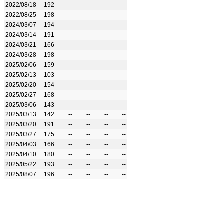
2022/08/18
192
--
--
--
--
2022/08/25
198
--
--
--
--
2024/03/07
194
--
--
--
--
2024/03/14
191
--
--
--
--
2024/03/21
166
--
--
--
--
2024/03/28
198
--
--
--
--
2025/02/06
159
--
--
--
--
2025/02/13
103
--
--
--
--
2025/02/20
154
--
--
--
--
2025/02/27
168
--
--
--
--
2025/03/06
143
--
--
--
--
2025/03/13
142
--
--
--
--
2025/03/20
191
--
--
--
--
2025/03/27
175
--
--
--
--
2025/04/03
166
--
--
--
--
2025/04/10
180
--
--
--
--
2025/05/22
193
--
--
--
--
2025/08/07
196
--
--
--
--