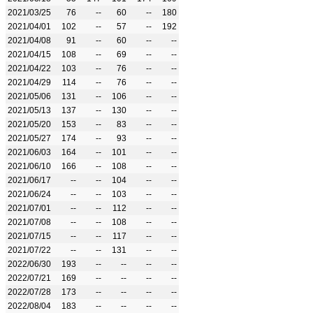
2021/03/25
76
--
60
--
180
2021/04/01
102
--
57
--
192
2021/04/08
91
--
60
--
--
2021/04/15
108
--
69
--
--
2021/04/22
103
--
76
--
--
2021/04/29
114
--
76
--
--
2021/05/06
131
--
106
--
--
2021/05/13
137
--
130
--
--
2021/05/20
153
--
83
--
--
2021/05/27
174
--
93
--
--
2021/06/03
164
--
101
--
--
2021/06/10
166
--
108
--
--
2021/06/17
--
--
104
--
--
2021/06/24
--
--
103
--
--
2021/07/01
--
--
112
--
--
2021/07/08
--
--
108
--
--
2021/07/15
--
--
117
--
--
2021/07/22
--
--
131
--
--
2022/06/30
193
--
--
--
--
2022/07/21
169
--
--
--
--
2022/07/28
173
--
--
--
--
2022/08/04
183
--
--
--
--