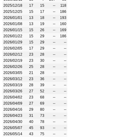
2025/12/18
17
15
--
118
2025/12/25
15
17
--
186
2026/01/01
13
18
--
193
2026/01/08
13
19
--
160
2026/01/15
15
26
--
169
2026/01/22
15
29
--
186
2026/01/29
15
29
--
--
2026/02/05
17
29
--
--
2026/02/12
23
28
--
--
2026/02/19
23
30
--
--
2026/02/26
25
28
--
--
2026/03/05
21
28
--
--
2026/03/12
23
36
--
--
2026/03/19
28
39
--
--
2026/03/26
27
52
--
--
2026/04/02
23
68
--
--
2026/04/09
27
69
--
--
2026/04/16
29
80
--
--
2026/04/23
31
73
--
--
2026/04/30
40
78
--
--
2026/05/07
45
93
--
--
2026/05/14
43
75
--
--