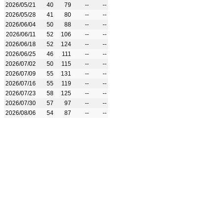
2026/05/21
40
79
--
--
2026/05/28
41
80
--
--
2026/06/04
50
88
--
--
2026/06/11
52
106
--
--
2026/06/18
52
124
--
--
2026/06/25
46
111
--
--
2026/07/02
50
115
--
--
2026/07/09
55
131
--
--
2026/07/16
55
119
--
--
2026/07/23
58
125
--
--
2026/07/30
57
97
--
--
2026/08/06
54
87
--
--