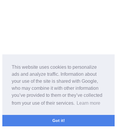
This website uses cookies to personalize
ads and analyze traffic. Information about
your use of the site is shared with Google,
who may combine it with other information
you’ve provided to them or they’ve collected
from your use of their services.
Learn more
Got it!