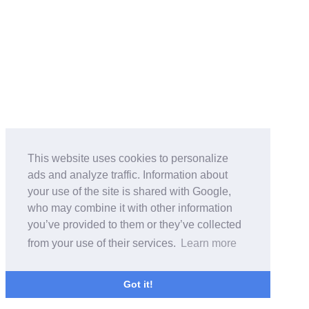
This website uses cookies to personalize
ads and analyze traffic. Information about
your use of the site is shared with Google,
who may combine it with other information
you’ve provided to them or they’ve collected
from your use of their services.
Learn more
Got it!