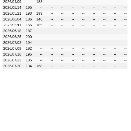
2026/04/09
--
188
--
--
--
--
--
--
--
--
2026/05/14
195
--
--
--
--
--
--
--
--
--
2026/05/21
193
199
--
--
--
--
--
--
--
--
2026/06/04
186
146
--
--
--
--
--
--
--
--
2026/06/11
155
185
--
--
--
--
--
--
--
--
2026/06/18
187
--
--
--
--
--
--
--
--
--
2026/06/25
200
--
--
--
--
--
--
--
--
--
2026/07/02
194
--
--
--
--
--
--
--
--
--
2026/07/09
192
--
--
--
--
--
--
--
--
--
2026/07/16
195
--
--
--
--
--
--
--
--
--
2026/07/23
185
--
--
--
--
--
--
--
--
--
2026/07/30
134
168
--
--
--
--
--
--
--
--