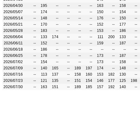
2026/04/30
--
195
--
--
--
--
163
--
158
--
2026/05/07
--
174
--
--
--
--
150
--
154
--
2026/05/14
--
148
--
--
--
--
176
--
150
--
2026/05/21
--
170
--
--
--
--
152
--
177
--
2026/05/28
--
183
--
--
--
--
153
--
186
--
2026/06/04
--
133
174
--
--
--
111
200
133
--
2026/06/11
--
152
--
--
--
--
159
--
187
--
2026/06/18
--
186
--
--
--
--
--
--
--
--
2026/06/25
--
178
--
--
--
--
173
--
187
--
2026/07/02
--
154
--
--
--
--
173
--
158
--
2026/07/09
--
140
165
--
189
197
174
--
148
--
2026/07/16
--
113
137
--
158
160
153
182
130
--
2026/07/23
--
121
135
--
151
154
146
177
125
198
2026/07/30
--
163
151
--
189
185
157
192
140
--