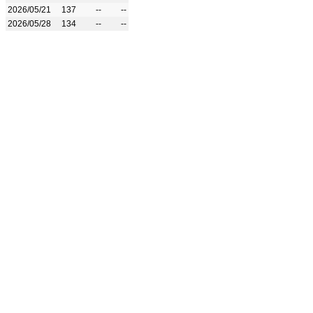
2026/05/21
137
--
--
2026/05/28
134
--
--