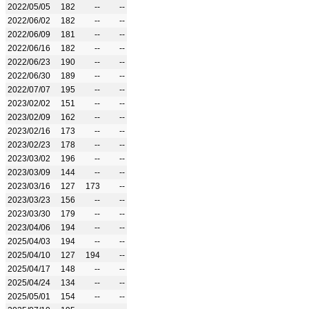
2022/05/05
182
--
--
2022/06/02
182
--
--
2022/06/09
181
--
--
2022/06/16
182
--
--
2022/06/23
190
--
--
2022/06/30
189
--
--
2022/07/07
195
--
--
2023/02/02
151
--
--
2023/02/09
162
--
--
2023/02/16
173
--
--
2023/02/23
178
--
--
2023/03/02
196
--
--
2023/03/09
144
--
--
2023/03/16
127
173
--
2023/03/23
156
--
--
2023/03/30
179
--
--
2023/04/06
194
--
--
2025/04/03
194
--
--
2025/04/10
127
194
--
2025/04/17
148
--
--
2025/04/24
134
--
--
2025/05/01
154
--
--