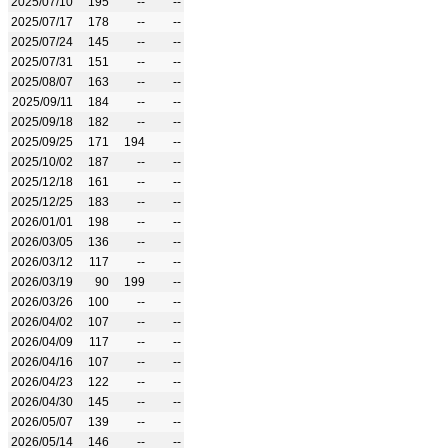
2025/07/10
195
--
--
2025/07/17
178
--
--
2025/07/24
145
--
--
2025/07/31
151
--
--
2025/08/07
163
--
--
2025/09/11
184
--
--
2025/09/18
182
--
--
2025/09/25
171
194
--
2025/10/02
187
--
--
2025/12/18
161
--
--
2025/12/25
183
--
--
2026/01/01
198
--
--
2026/03/05
136
--
--
2026/03/12
117
--
--
2026/03/19
90
199
--
2026/03/26
100
--
--
2026/04/02
107
--
--
2026/04/09
117
--
--
2026/04/16
107
--
--
2026/04/23
122
--
--
2026/04/30
145
--
--
2026/05/07
139
--
--
2026/05/14
146
--
--