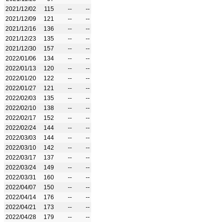
2021/12/02
115
--
--
2021/12/09
121
--
--
2021/12/16
136
--
--
2021/12/23
135
--
--
2021/12/30
157
--
--
2022/01/06
134
--
--
2022/01/13
120
--
--
2022/01/20
122
--
--
2022/01/27
121
--
--
2022/02/03
135
--
--
2022/02/10
138
--
--
2022/02/17
152
--
--
2022/02/24
144
--
--
2022/03/03
144
--
--
2022/03/10
142
--
--
2022/03/17
137
--
--
2022/03/24
149
--
--
2022/03/31
160
--
--
2022/04/07
150
--
--
2022/04/14
176
--
--
2022/04/21
173
--
--
2022/04/28
179
--
--