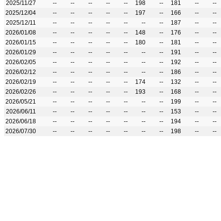
2025/11/27
--
--
--
--
--
198
--
181
--
--
2025/12/04
--
--
--
--
--
197
--
166
--
--
2025/12/11
--
--
--
--
--
--
--
187
--
--
2026/01/08
--
--
--
--
--
148
--
176
--
--
2026/01/15
--
--
--
--
--
180
--
181
--
--
2026/01/29
--
--
--
--
--
--
--
191
--
--
2026/02/05
--
--
--
--
--
--
--
192
--
--
2026/02/12
--
--
--
--
--
--
--
186
--
--
2026/02/19
--
--
--
--
--
174
--
132
--
--
2026/02/26
--
--
--
--
--
193
--
168
--
--
2026/05/21
--
--
--
--
--
--
--
199
--
--
2026/06/11
--
--
--
--
--
--
--
153
--
--
2026/06/18
--
--
--
--
--
--
--
194
--
--
2026/07/30
--
--
--
--
--
--
--
198
--
--