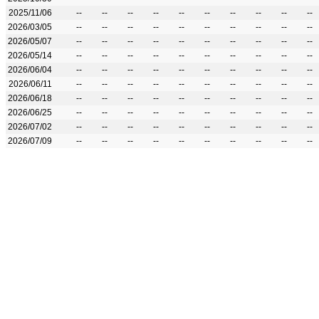
2025/11/06
--
--
--
--
--
--
--
--
--
--
2026/03/05
--
--
--
--
--
--
--
--
--
--
2026/05/07
--
--
--
--
--
--
--
--
--
--
2026/05/14
--
--
--
--
--
--
--
--
--
--
2026/06/04
--
--
--
--
--
--
--
--
--
--
2026/06/11
--
--
--
--
--
--
--
--
--
--
2026/06/18
--
--
--
--
--
--
--
--
--
--
2026/06/25
--
--
--
--
--
--
--
--
--
--
2026/07/02
--
--
--
--
--
--
--
--
--
--
2026/07/09
--
--
--
--
--
--
--
--
--
--