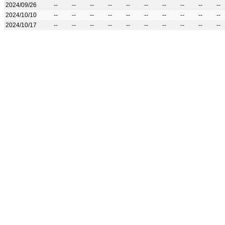
2024/09/26
--
--
--
--
--
--
--
--
--
--
2024/10/10
--
--
--
--
--
--
--
--
--
--
2024/10/17
--
--
--
--
--
--
--
--
--
--