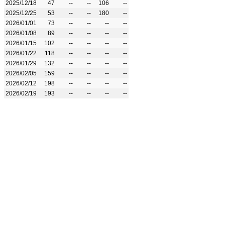
2025/12/18
47
--
--
106
--
2025/12/25
53
--
--
180
--
2026/01/01
73
--
--
--
--
2026/01/08
89
--
--
--
--
2026/01/15
102
--
--
--
--
2026/01/22
118
--
--
--
--
2026/01/29
132
--
--
--
--
2026/02/05
159
--
--
--
--
2026/02/12
198
--
--
--
--
2026/02/19
193
--
--
--
--