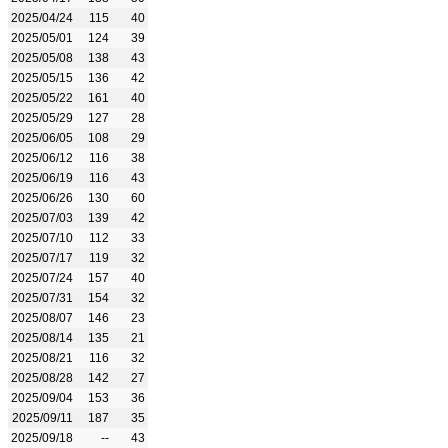
2025/04/24
115
40
2025/05/01
124
39
2025/05/08
138
43
2025/05/15
136
42
2025/05/22
161
40
2025/05/29
127
28
2025/06/05
108
29
2025/06/12
116
38
2025/06/19
116
43
2025/06/26
130
60
2025/07/03
139
42
2025/07/10
112
33
2025/07/17
119
32
2025/07/24
157
40
2025/07/31
154
32
2025/08/07
146
23
2025/08/14
135
21
2025/08/21
116
32
2025/08/28
142
27
2025/09/04
153
36
2025/09/11
187
35
2025/09/18
--
43