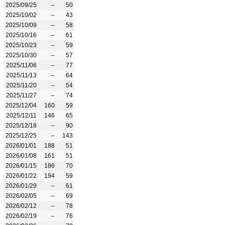
2025/09/25
--
50
2025/10/02
--
43
2025/10/09
--
58
2025/10/16
--
61
2025/10/23
--
59
2025/10/30
--
57
2025/11/06
--
77
2025/11/13
--
64
2025/11/20
--
54
2025/11/27
--
74
2025/12/04
160
59
2025/12/11
146
65
2025/12/18
--
90
2025/12/25
--
143
2026/01/01
188
51
2026/01/08
161
51
2026/01/15
186
70
2026/01/22
194
59
2026/01/29
--
61
2026/02/05
--
69
2026/02/12
--
78
2026/02/19
--
76