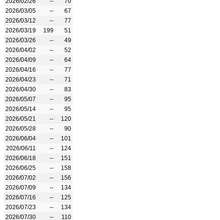
2026/02/26
--
70
2026/03/05
--
67
2026/03/12
--
77
2026/03/19
199
51
2026/03/26
--
49
2026/04/02
--
52
2026/04/09
--
64
2026/04/16
--
77
2026/04/23
--
71
2026/04/30
--
83
2026/05/07
--
95
2026/05/14
--
95
2026/05/21
--
120
2026/05/28
--
90
2026/06/04
--
101
2026/06/11
--
124
2026/06/18
--
151
2026/06/25
--
158
2026/07/02
--
156
2026/07/09
--
134
2026/07/16
--
125
2026/07/23
--
134
2026/07/30
--
110