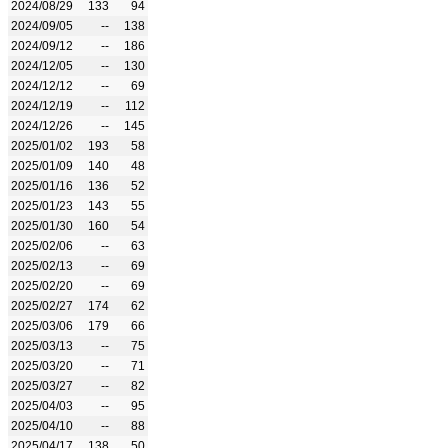
2024/08/29
133
94
2024/09/05
--
138
2024/09/12
--
186
2024/12/05
--
130
2024/12/12
--
69
2024/12/19
--
112
2024/12/26
--
145
2025/01/02
193
58
2025/01/09
140
48
2025/01/16
136
52
2025/01/23
143
55
2025/01/30
160
54
2025/02/06
--
63
2025/02/13
--
69
2025/02/20
--
69
2025/02/27
174
62
2025/03/06
179
66
2025/03/13
--
75
2025/03/20
--
71
2025/03/27
--
82
2025/04/03
--
95
2025/04/10
--
88
2025/04/17
138
50