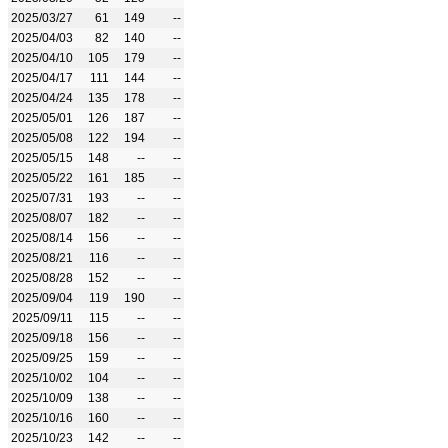
2025/03/27
61
149
--
2025/04/03
82
140
--
2025/04/10
105
179
--
2025/04/17
111
144
--
2025/04/24
135
178
--
2025/05/01
126
187
--
2025/05/08
122
194
--
2025/05/15
148
--
--
2025/05/22
161
185
--
2025/07/31
193
--
--
2025/08/07
182
--
--
2025/08/14
156
--
--
2025/08/21
116
--
--
2025/08/28
152
--
--
2025/09/04
119
190
--
2025/09/11
115
--
--
2025/09/18
156
--
--
2025/09/25
159
--
--
2025/10/02
104
--
--
2025/10/09
138
--
--
2025/10/16
160
--
--
2025/10/23
142
--
--