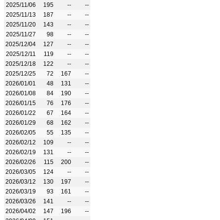
2025/11/06
195
--
--
2025/11/13
187
--
--
2025/11/20
143
--
--
2025/11/27
98
--
--
2025/12/04
127
--
--
2025/12/11
119
--
--
2025/12/18
122
--
--
2025/12/25
72
167
--
2026/01/01
48
131
--
2026/01/08
84
190
--
2026/01/15
76
176
--
2026/01/22
67
164
--
2026/01/29
68
162
--
2026/02/05
55
135
--
2026/02/12
109
--
--
2026/02/19
131
--
--
2026/02/26
115
200
--
2026/03/05
124
--
--
2026/03/12
130
197
--
2026/03/19
93
161
--
2026/03/26
141
--
--
2026/04/02
147
196
--