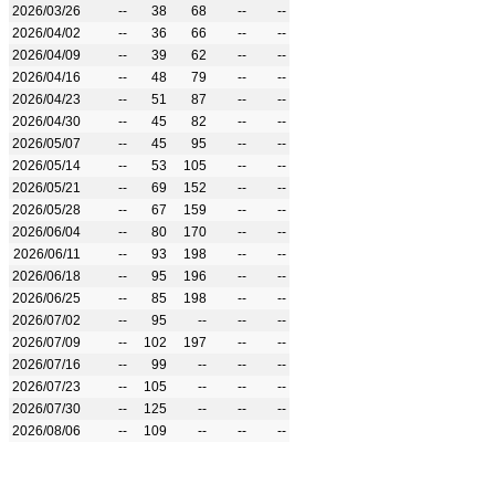
2026/03/26
--
38
68
--
--
2026/04/02
--
36
66
--
--
2026/04/09
--
39
62
--
--
2026/04/16
--
48
79
--
--
2026/04/23
--
51
87
--
--
2026/04/30
--
45
82
--
--
2026/05/07
--
45
95
--
--
2026/05/14
--
53
105
--
--
2026/05/21
--
69
152
--
--
2026/05/28
--
67
159
--
--
2026/06/04
--
80
170
--
--
2026/06/11
--
93
198
--
--
2026/06/18
--
95
196
--
--
2026/06/25
--
85
198
--
--
2026/07/02
--
95
--
--
--
2026/07/09
--
102
197
--
--
2026/07/16
--
99
--
--
--
2026/07/23
--
105
--
--
--
2026/07/30
--
125
--
--
--
2026/08/06
--
109
--
--
--