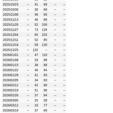
2025/10/23
--
41
69
--
--
2025/10/30
--
30
69
--
--
2025/11/06
--
46
95
--
--
2025/11/13
--
46
86
--
--
2025/11/20
--
52
100
--
--
2025/11/27
--
73
129
--
--
2025/12/04
--
65
103
--
--
2025/12/11
--
52
85
--
--
2025/12/18
--
59
120
--
--
2025/12/25
--
132
--
--
--
2026/01/01
--
47
110
--
--
2026/01/08
--
33
88
--
--
2026/01/15
--
38
88
--
--
2026/01/22
--
40
94
--
--
2026/01/29
--
41
83
--
--
2026/02/05
--
34
83
--
--
2026/02/12
--
42
90
--
--
2026/02/19
--
51
96
--
--
2026/02/26
--
37
94
--
--
2026/03/05
--
25
58
--
--
2026/03/12
--
33
77
--
--
2026/03/19
--
37
66
--
--