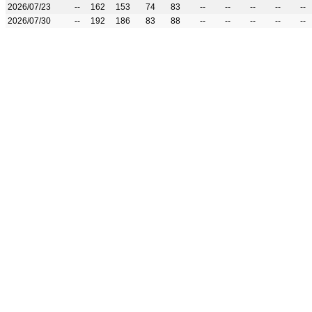
2026/07/23
--
162
153
74
83
--
--
--
--
--
2026/07/30
--
192
186
83
88
--
--
--
--
--