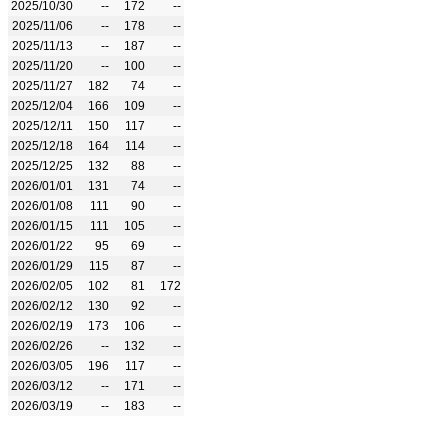
2025/10/30
--
172
--
2025/11/06
--
178
--
2025/11/13
--
187
--
2025/11/20
--
100
--
2025/11/27
182
74
--
2025/12/04
166
109
--
2025/12/11
150
117
--
2025/12/18
164
114
--
2025/12/25
132
88
--
2026/01/01
131
74
--
2026/01/08
111
90
--
2026/01/15
111
105
--
2026/01/22
95
69
--
2026/01/29
115
87
--
2026/02/05
102
81
172
2026/02/12
130
92
--
2026/02/19
173
106
--
2026/02/26
--
132
--
2026/03/05
196
117
--
2026/03/12
--
171
--
2026/03/19
--
183
--