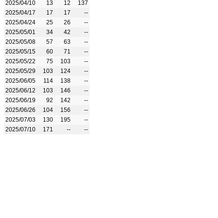
2025/04/10
13
12
137
2025/04/17
17
17
--
2025/04/24
25
26
--
2025/05/01
34
42
--
2025/05/08
57
63
--
2025/05/15
60
71
--
2025/05/22
75
103
--
2025/05/29
103
124
--
2025/06/05
114
138
--
2025/06/12
103
146
--
2025/06/19
92
142
--
2025/06/26
104
156
--
2025/07/03
130
195
--
2025/07/10
171
--
--