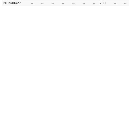
2019/06/27
--
--
--
--
--
--
--
200
--
--