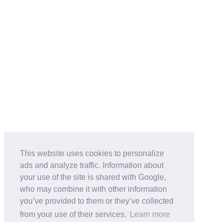
This website uses cookies to personalize
ads and analyze traffic. Information about
your use of the site is shared with Google,
who may combine it with other information
you’ve provided to them or they’ve collected
from your use of their services.
Learn more