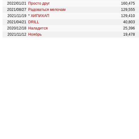
2022/01/21
Просто друг
160,475
2021/08/27
Радоваться мелочам
129,555
2021/11/19
*
ХИПИХАП
129,410
2021/04/21
DRILL
40,803
2020/12/18
Наладится
25,396
2021/11/12
Ноябрь
19,478