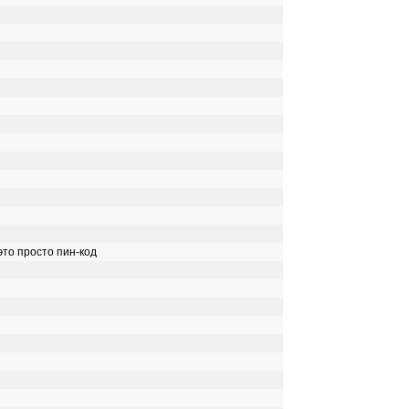
это просто пин-код