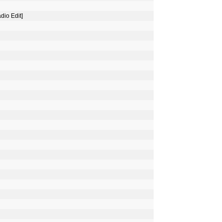
dio Edit]