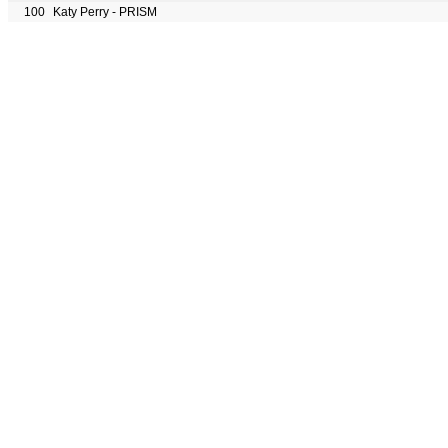
100
Katy Perry - PRISM