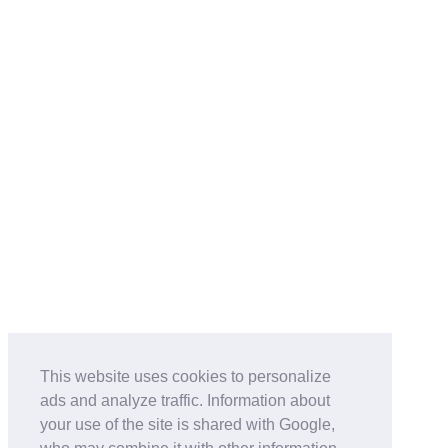
This website uses cookies to personalize
ads and analyze traffic. Information about
your use of the site is shared with Google,