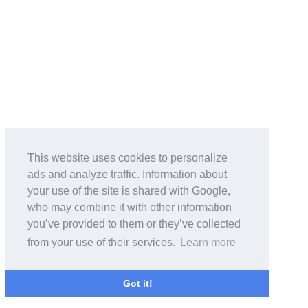
This website uses cookies to personalize
ads and analyze traffic. Information about
your use of the site is shared with Google,
who may combine it with other information
you’ve provided to them or they’ve collected
from your use of their services.
Learn more
Got it!