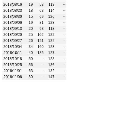
2018/08/16
19
53
113
--
2018/08/23
18
63
114
--
2018/08/30
15
69
126
--
2018/09/06
19
81
123
--
2018/09/13
20
93
118
--
2018/09/20
25
102
122
--
2018/09/27
26
121
122
--
2018/10/04
34
160
123
--
2018/10/11
40
185
127
--
2018/10/18
50
--
128
--
2018/10/25
56
--
136
--
2018/11/01
63
--
132
--
2018/11/08
80
--
147
--