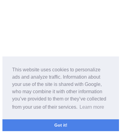
This website uses cookies to personalize
ads and analyze traffic. Information about
your use of the site is shared with Google,
who may combine it with other information
you’ve provided to them or they’ve collected
from your use of their services.
Learn more
Got it!