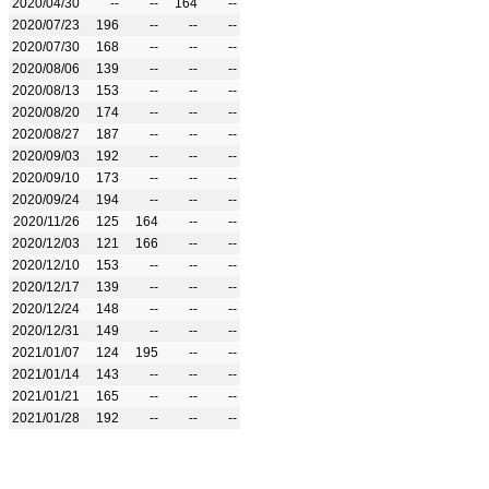
2020/04/30
--
--
164
--
2020/07/23
196
--
--
--
2020/07/30
168
--
--
--
2020/08/06
139
--
--
--
2020/08/13
153
--
--
--
2020/08/20
174
--
--
--
2020/08/27
187
--
--
--
2020/09/03
192
--
--
--
2020/09/10
173
--
--
--
2020/09/24
194
--
--
--
2020/11/26
125
164
--
--
2020/12/03
121
166
--
--
2020/12/10
153
--
--
--
2020/12/17
139
--
--
--
2020/12/24
148
--
--
--
2020/12/31
149
--
--
--
2021/01/07
124
195
--
--
2021/01/14
143
--
--
--
2021/01/21
165
--
--
--
2021/01/28
192
--
--
--