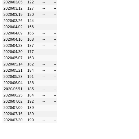
2020/03/05
122
--
--
2020/03/12
127
--
--
2020/03/19
120
--
--
2020/03/26
144
--
--
2020/04/02
156
--
--
2020/04/09
166
--
--
2020/04/16
168
--
--
2020/04/23
187
--
--
2020/04/30
177
--
--
2020/05/07
163
--
--
2020/05/14
162
--
--
2020/05/21
184
--
--
2020/05/28
191
--
--
2020/06/04
188
--
--
2020/06/11
185
--
--
2020/06/25
184
--
--
2020/07/02
192
--
--
2020/07/09
189
--
--
2020/07/16
189
--
--
2020/07/30
199
--
--