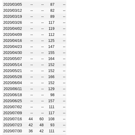
2020/03/05
--
--
87
--
2020/03/12
--
--
82
--
2020/03/19
--
--
89
--
2020/03/26
--
--
117
--
2020/04/02
--
--
119
--
2020/04/09
--
--
112
--
2020/04/16
--
--
125
--
2020/04/23
--
--
147
--
2020/04/30
--
--
155
--
2020/05/07
--
--
164
--
2020/05/14
--
--
152
--
2020/05/21
--
--
152
--
2020/05/28
--
--
166
--
2020/06/04
--
--
152
--
2020/06/11
--
--
129
--
2020/06/18
--
--
98
--
2020/06/25
--
--
157
--
2020/07/02
--
--
111
--
2020/07/09
--
--
117
--
2020/07/16
44
60
108
--
2020/07/23
42
48
93
--
2020/07/30
36
42
111
--